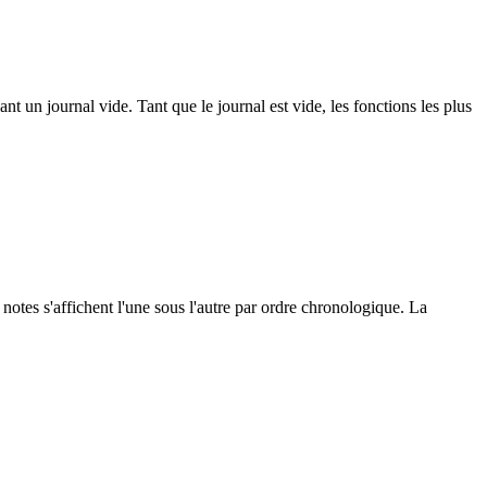
t un journal vide. Tant que le journal est vide, les fonctions les plus
 notes s'affichent l'une sous l'autre par ordre chronologique. La