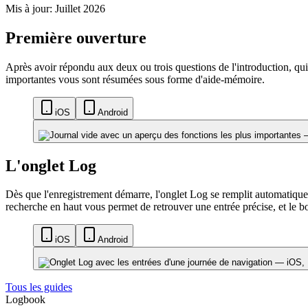
Mis à jour: Juillet 2026
Première ouverture
Après avoir répondu aux deux ou trois questions de l'introduction, qui 
importantes vous sont résumées sous forme d'aide-mémoire.
iOS
Android
L'onglet Log
Dès que l'enregistrement démarre, l'onglet Log se remplit automatiqueme
recherche en haut vous permet de retrouver une entrée précise, et le 
iOS
Android
Tous les guides
Logbook