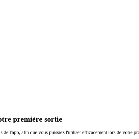
otre première sortie
s de l'app, afin que vous puissiez l'utiliser efficacement lors de votre