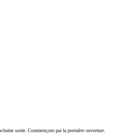
 prochaine sortie. Commençons par la première ouverture.