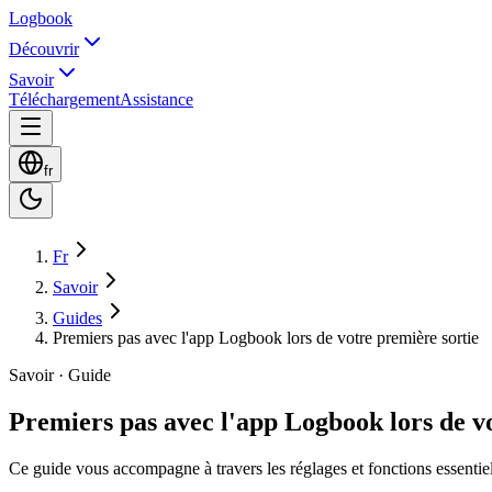
Logbook
Découvrir
Savoir
Téléchargement
Assistance
fr
Fr
Savoir
Guides
Premiers pas avec l'app Logbook lors de votre première sortie
Savoir · Guide
Premiers pas avec l'app Logbook lors de v
Ce guide vous accompagne à travers les réglages et fonctions essentiel