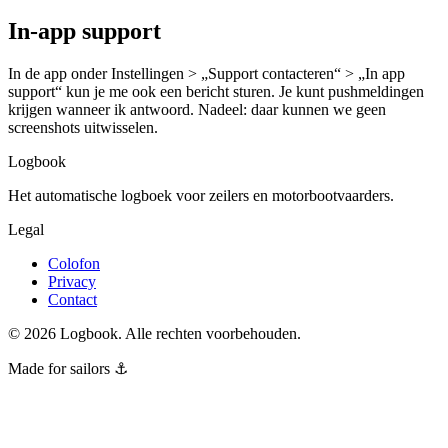
In-app support
In de app onder Instellingen > „Support contacteren“ > „In app
support“ kun je me ook een bericht sturen. Je kunt pushmeldingen
krijgen wanneer ik antwoord. Nadeel: daar kunnen we geen
screenshots uitwisselen.
Logbook
Het automatische logboek voor zeilers en motorbootvaarders.
Legal
Colofon
Privacy
Contact
©
2026
Logbook.
Alle rechten voorbehouden.
Made for sailors ⚓