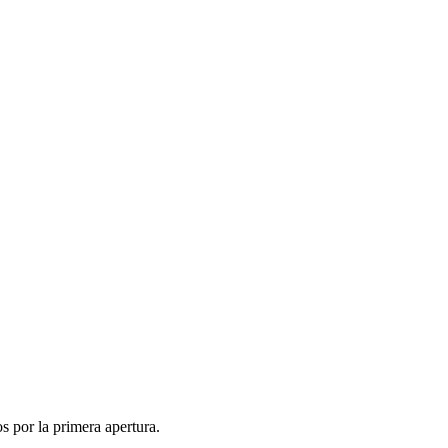
 por la primera apertura.