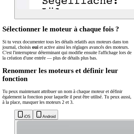
Sélectionner le moteur à chaque fois ?
Si tu veux documenter tous les détails relatifs aux moteurs dans ton
journal, choisis
oui
et active ainsi les réglages avancés des moteurs.
C'est l'interrupteur déterminant qui modifie ensuite l'affichage lors de
la création d'une entrée — plus de détails plus bas.
Renommer les moteurs et définir leur
fonction
Tu peux maintenant attribuer un nom à chaque moteur et définir
également la fonction pour laquelle il peut être utilisé. Tu peux aussi,
à la place, masquer les moteurs 2 et 3.
iOS
Android