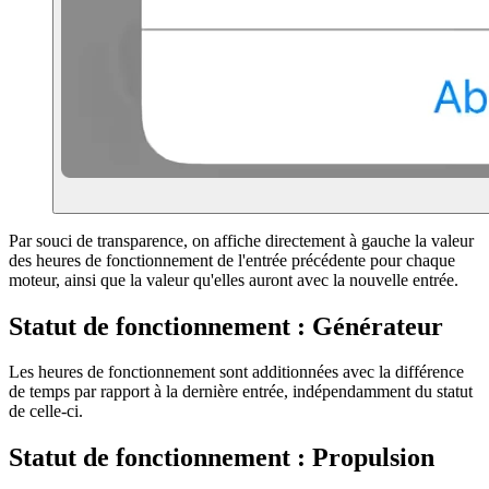
Par souci de transparence, on affiche directement à gauche la valeur
des heures de fonctionnement de l'entrée précédente pour chaque
moteur, ainsi que la valeur qu'elles auront avec la nouvelle entrée.
Statut de fonctionnement : Générateur
Les heures de fonctionnement sont additionnées avec la différence
de temps par rapport à la dernière entrée, indépendamment du statut
de celle-ci.
Statut de fonctionnement : Propulsion