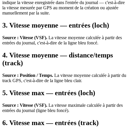
indique la vitesse enregistrée dans l'entrée du journal — c'est-à-dire
la vitesse mesurée par GPS au moment de la création ou ajustée
manuellement par la suite.
3. Vitesse moyenne — entrées (loch)
Source : Vitesse (VSF).
La vitesse moyenne calculée à partir des
entrées du journal, c'est-à-dire de la ligne bleu foncé.
4. Vitesse moyenne — distance/temps
(track)
Source : Position / Temps.
La vitesse moyenne calculée à partir du
track GPS, c'est-à-dire de la ligne bleu clair.
5. Vitesse max — entrées (loch)
Source : Vitesse (VSF).
La vitesse maximale calculée à partir des
entrées du journal (ligne bleu foncé).
6. Vitesse max — entrées (track)