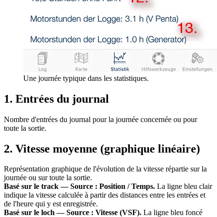
Une journée typique dans les statistiques.
1. Entrées du journal
Nombre d'entrées du journal pour la journée concernée ou pour
toute la sortie.
2. Vitesse moyenne (graphique linéaire)
Représentation graphique de l'évolution de la vitesse répartie sur la
journée ou sur toute la sortie.
Basé sur le track — Source : Position / Temps.
La ligne bleu clair
indique la vitesse calculée à partir des distances entre les entrées et
de l'heure qui y est enregistrée.
Basé sur le loch — Source : Vitesse (VSF).
La ligne bleu foncé