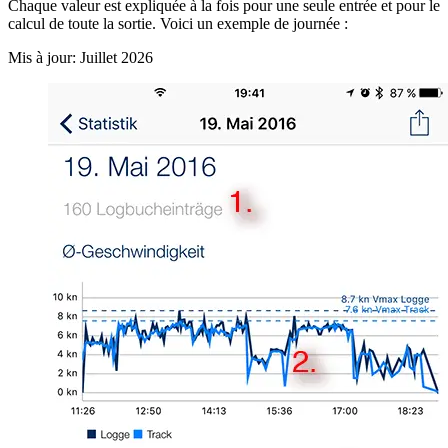
Chaque valeur est expliquée à la fois pour une seule entrée et pour le
calcul de toute la sortie. Voici un exemple de journée :
Mis à jour: Juillet 2026