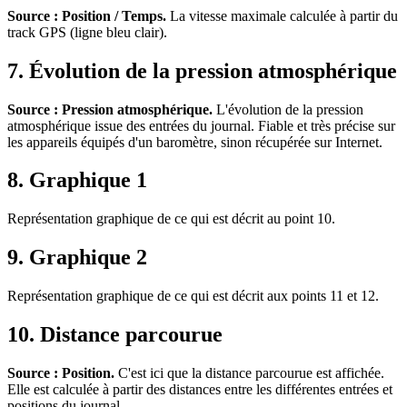
Source : Position / Temps.
La vitesse maximale calculée à partir du
track GPS (ligne bleu clair).
7. Évolution de la pression atmosphérique
Source : Pression atmosphérique.
L'évolution de la pression
atmosphérique issue des entrées du journal. Fiable et très précise sur
les appareils équipés d'un baromètre, sinon récupérée sur Internet.
8. Graphique 1
Représentation graphique de ce qui est décrit au point 10.
9. Graphique 2
Représentation graphique de ce qui est décrit aux points 11 et 12.
10. Distance parcourue
Source : Position.
C'est ici que la distance parcourue est affichée.
Elle est calculée à partir des distances entre les différentes entrées et
positions du journal.