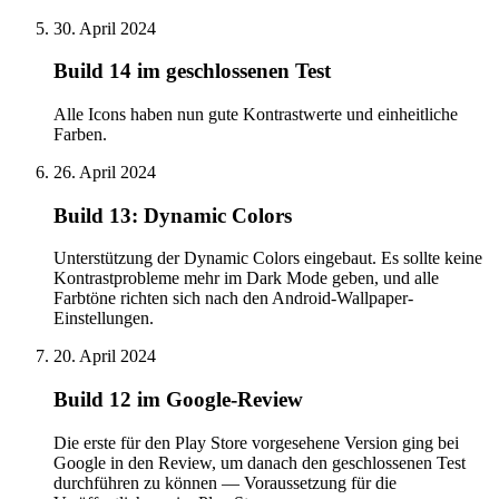
30. April 2024
Build 14 im geschlossenen Test
Alle Icons haben nun gute Kontrastwerte und einheitliche
Farben.
26. April 2024
Build 13: Dynamic Colors
Unterstützung der Dynamic Colors eingebaut. Es sollte keine
Kontrastprobleme mehr im Dark Mode geben, und alle
Farbtöne richten sich nach den Android-Wallpaper-
Einstellungen.
20. April 2024
Build 12 im Google-Review
Die erste für den Play Store vorgesehene Version ging bei
Google in den Review, um danach den geschlossenen Test
durchführen zu können — Voraussetzung für die