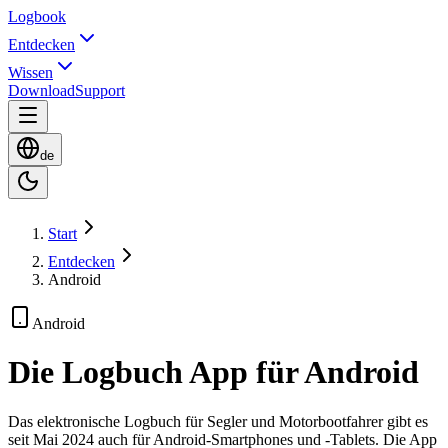
Logbook
Entdecken
Wissen
Download
Support
de
Start
Entdecken
Android
Android
Die Logbuch App für Android
Das elektronische Logbuch für Segler und Motorbootfahrer gibt es
seit Mai 2024 auch für Android-Smartphones und -Tablets. Die App