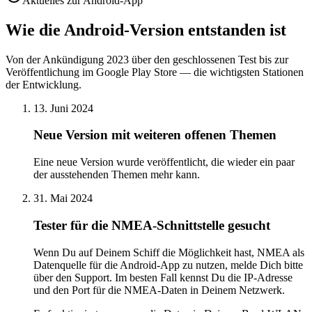
Aktuelles zur Android-App
Wie die Android-Version entstanden ist
Von der Ankündigung 2023 über den geschlossenen Test bis zur
Veröffentlichung im Google Play Store — die wichtigsten Stationen
der Entwicklung.
13. Juni 2024
Neue Version mit weiteren offenen Themen
Eine neue Version wurde veröffentlicht, die wieder ein paar
der ausstehenden Themen mehr kann.
31. Mai 2024
Tester für die NMEA-Schnittstelle gesucht
Wenn Du auf Deinem Schiff die Möglichkeit hast, NMEA als
Datenquelle für die Android-App zu nutzen, melde Dich bitte
über den Support. Im besten Fall kennst Du die IP-Adresse
und den Port für die NMEA-Daten in Deinem Netzwerk.