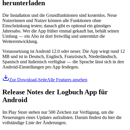
herunterladen
Die Installation und die Grundfunktionen sind kostenlos. Neue
Nutzerinnen und Nutzer können alle Funktionen ohne
Einschränkung testen; danach gibt es optional ein günstiges
Jahresabo. Wer die App früher einmal gekauft hat, behält seinen
Umfang — ein Abo ist dort freiwillig und unterstützt die
Weiterentwicklung.
Voraussetzung ist Android 12.0 oder neuer. Die App wiegt rund 12
MB und ist in Deutsch, Englisch, Französisch, Niederländisch,
Spanisch und Italienisch verfügbar — die Sprache lässt sich in den
Android-Einstellungen pro App festlegen.
Zur Download-Seite
Alle Features ansehen
Release Notes der Logbuch App für
Android
Im Play Store stehen nur 500 Zeichen zur Verfügung, um die
Neuerungen eines Updates aufzulisten. Darum findest du hier die
vollständige Liste der Änderungen.