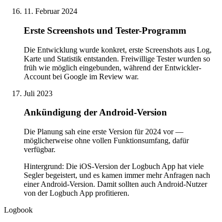
11. Februar 2024
Erste Screenshots und Tester-Programm
Die Entwicklung wurde konkret, erste Screenshots aus Log,
Karte und Statistik entstanden. Freiwillige Tester wurden so
früh wie möglich eingebunden, während der Entwickler-
Account bei Google im Review war.
Juli 2023
Ankündigung der Android-Version
Die Planung sah eine erste Version für 2024 vor —
möglicherweise ohne vollen Funktionsumfang, dafür
verfügbar.
Hintergrund: Die iOS-Version der Logbuch App hat viele
Segler begeistert, und es kamen immer mehr Anfragen nach
einer Android-Version. Damit sollten auch Android-Nutzer
von der Logbuch App profitieren.
Logbook