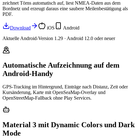
zeichnet Törns automatisch auf, liest NMEA-Daten aus dem
Bordnetz und erzeugt daraus eine saubere Meilenbestätigung als
PDF.
Download
iOS
Android
Aktuelle Android-Version 1.29 · Android 12.0 oder neuer
Automatische Aufzeichnung auf dem
Android-Handy
GPS-Tracking im Hintergrund, Einträge nach Distanz, Zeit oder
Kursänderung, Karte mit OpenSeaMap-Overlay und
OpenStreetMap-Fallback ohne Play Services.
Material 3 mit Dynamic Colors und Dark
Mode