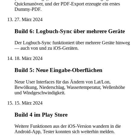
Quickmanöver, und der PDF-Export erzeugte ein erstes
Dummy-PDF.
27. März 2024
Build 6: Logbuch-Sync über mehrere Geräte
Der Logbuch-Sync funktioniert über mehrere Geräte hinweg
— auch von und zu iOS-Geräten.
18. März 2024
Build 5: Neue Eingabe-Oberflächen
Neue User Interfaces für das Ändern von Lat/Lon,
Bewölkung, Niederschlag, Wassertemperatur, Wellenhöhe
und Windgeschwindigkeit.
15. März 2024
Build 4 im Play Store
Weitere Funktionen aus der iOS-Version wandern in die
Android-App, Tester konnten sich weiterhin melden.