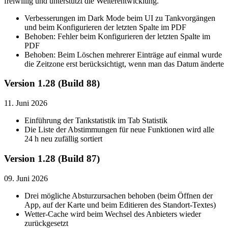
freiwillig und unterstützt die Weiterentwicklung.
Verbesserungen im Dark Mode beim UI zu Tankvorgängen
und beim Konfigurieren der letzten Spalte im PDF
Behoben: Fehler beim Konfigurieren der letzten Spalte im
PDF
Behoben: Beim Löschen mehrerer Einträge auf einmal wurde
die Zeitzone erst berücksichtigt, wenn man das Datum änderte
Version 1.28 (Build 88)
11. Juni 2026
Einführung der Tankstatistik im Tab Statistik
Die Liste der Abstimmungen für neue Funktionen wird alle
24 h neu zufällig sortiert
Version 1.28 (Build 87)
09. Juni 2026
Drei mögliche Absturzursachen behoben (beim Öffnen der
App, auf der Karte und beim Editieren des Standort-Textes)
Wetter-Cache wird beim Wechsel des Anbieters wieder
zurückgesetzt