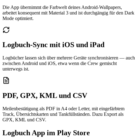
Die App übernimmt die Farbwelt deines Android-Wallpapers,
arbeitet konsequent mit Material 3 und ist durchgängig für den Dark
Mode optimiert.
Logbuch-Sync mit iOS und iPad
Logbücher lassen sich über mehrere Geräte synchronisieren — auch
zwischen Android und iOS, etwa wenn die Crew gemischt
unterwegs ist.
PDF, GPX, KML und CSV
Meilenbestätigung als PDF in A4 oder Letter, mit eingefärbtem
Track, Übersichtskarten und Tankfüllständen. Dazu Export als
GPX, KML und CSV.
Logbuch App im Play Store